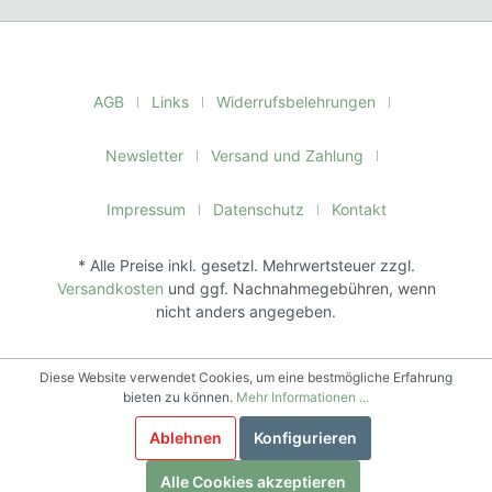
AGB
Links
Widerrufsbelehrungen
Newsletter
Versand und Zahlung
Impressum
Datenschutz
Kontakt
* Alle Preise inkl. gesetzl. Mehrwertsteuer zzgl.
Versandkosten
und ggf. Nachnahmegebühren, wenn
nicht anders angegeben.
Diese Website verwendet Cookies, um eine bestmögliche Erfahrung
bieten zu können.
Mehr Informationen ...
Ablehnen
Konfigurieren
Alle Cookies akzeptieren