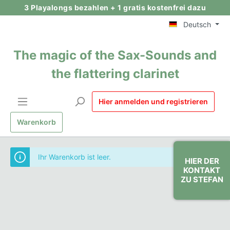
3 Playalongs bezahlen + 1 gratis kostenfrei dazu
Deutsch
The magic of the Sax-Sounds and
the flattering clarinet
Hier anmelden und registrieren
Warenkorb
Ihr Warenkorb ist leer.
HIER DER
KONTAKT
ZU STEFAN